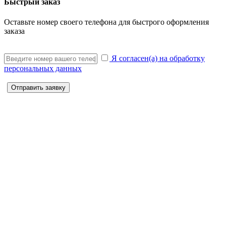
Быстрый заказ
Оставьте номер своего телефона для быстрого оформления
заказа
Я согласен(а) на обработку
персональных данных
Отправить заявку