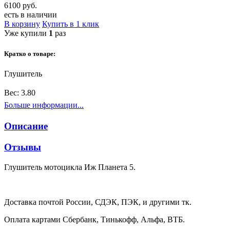
6100 руб.
есть в наличии
В корзину
Купить в 1 клик
Уже купили
1
раз
Кратко о товаре:
Глушитель
Вес:
3.80
Больше информации...
Описание
Отзывы
Глушитель мотоцикла Иж Планета 5.
Доставка почтой России, СДЭК, ПЭК, и другими тк.
Оплата картами Сбербанк, Тинькофф, Альфа, ВТБ.