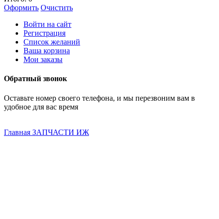
Оформить
Очистить
Войти на сайт
Регистрация
Список желаний
Ваша корзина
Мои заказы
Обратный звонок
Оставьте номер своего телефона, и мы перезвоним вам в
удобное для вас время
Главная
ЗАПЧАСТИ ИЖ