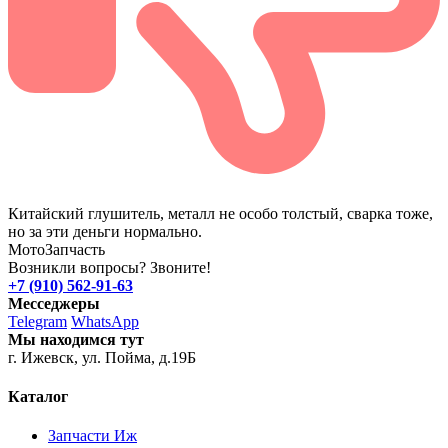
Китайский глушитель, металл не особо толстый, сварка тоже,
но за эти деньги нормально.
Мото
Запчасть
Возникли вопросы? Звоните!
+7 (910) 562-91-63
Месседжеры
Telegram
WhatsApp
Мы находимся тут
г. Ижевск, ул. Пойма, д.19Б
Каталог
Запчасти Иж