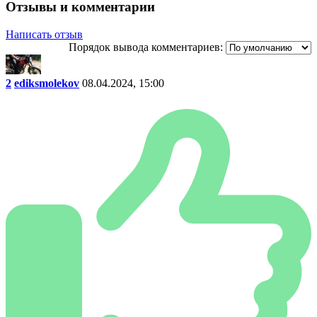
Отзывы и комментарии
Написать отзыв
Порядок вывода комментариев:
2
ediksmolekov
08.04.2024, 15:00