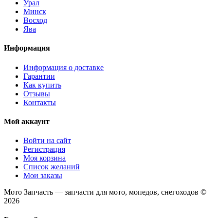
Урал
Минск
Восход
Ява
Информация
Информация о доставке
Гарантии
Как купить
Отзывы
Контакты
Мой аккаунт
Войти на сайт
Регистрация
Моя корзина
Список желаний
Мои заказы
Мото Запчасть — запчасти для мото, мопедов, снегоходов ©
2026