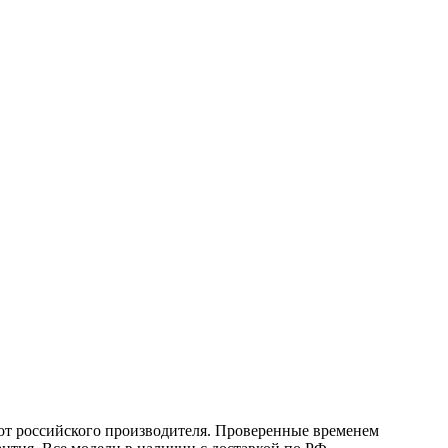
от российского производителя. Проверенные временем