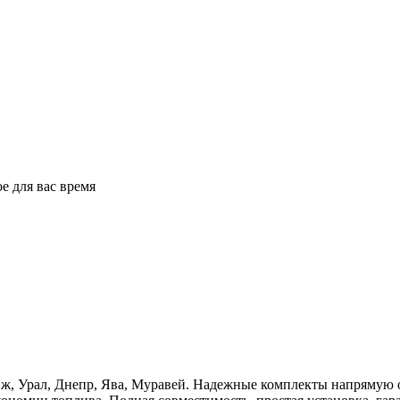
е для вас время
Иж, Урал, Днепр, Ява, Муравей. Надежные комплекты напрямую 