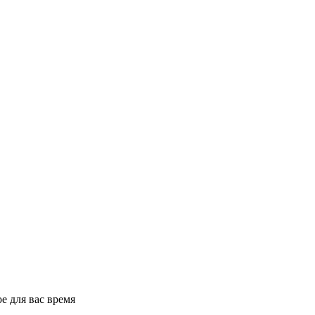
е для вас время