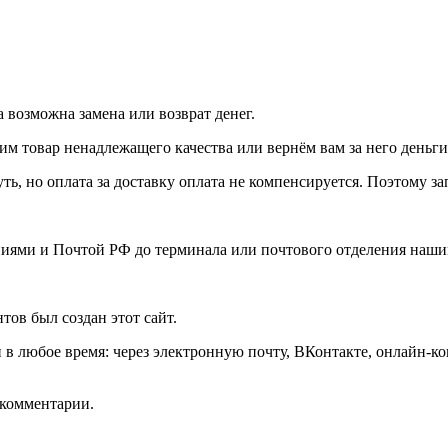
а возможна замена или возврат денег.
м товар ненадлежащего качества или вернём вам за него деньги
уть, но оплата за доставку оплата не компенсируется. Поэтому 
иями и Почтой РФ до терминала или почтового отделения наши
тов был создан этот сайт.
в любое время: через электронную почту, ВКонтакте, онлайн-ко
ь комментарии.