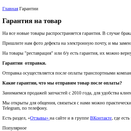
Главная
Гарантии
Гарантия на товар
На все новые товары распространяется гарантия. В случае брак
Пришлите нам фото дефекта на электронную почту, и мы замени
На товары "реставрация" или б/у есть гарантия, их можно верн
Гарантии отправки.
Отправка осуществляется после оплаты транспортными компан
Какие гарантии, что мы отправим товар после оплаты?
Занимаемся продажей запчастей с 2010 года, для удобства клиен
Мы открыты для общения, связаться с нами можно практически 
Telegram, по телефону.
Есть раздел, «
Отзывы»
на сайте и в группе
ВКонтакте
, где ест
Популярное