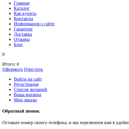
Главная
Каталог
Как купить
Контакты
Информация о сайте
Гарантии
Доставка
Отзывы
Блог
0
Итого:
0
Оформить
Очистить
Войти на сайт
Регистрация
Список желаний
Ваша корзина
Мои заказы
Обратный звонок
Оставьте номер своего телефона, и мы перезвоним вам в удобно