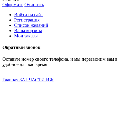
Оформить
Очистить
Войти на сайт
Регистрация
Список желаний
Ваша корзина
Мои заказы
Обратный звонок
Оставьте номер своего телефона, и мы перезвоним вам в
удобное для вас время
Главная
ЗАПЧАСТИ ИЖ