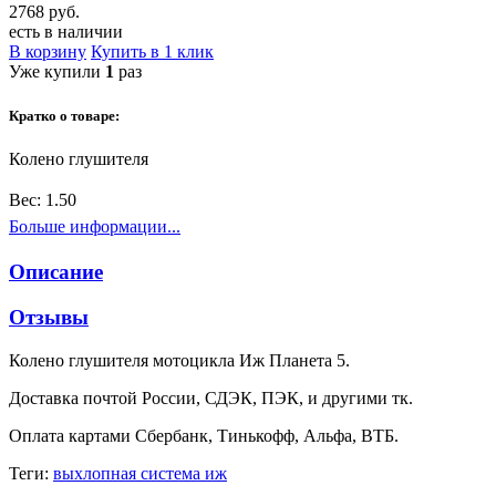
2768 руб.
есть в наличии
В корзину
Купить в 1 клик
Уже купили
1
раз
Кратко о товаре:
Колено глушителя
Вес:
1.50
Больше информации...
Описание
Отзывы
Колено глушителя мотоцикла Иж Планета 5.
Доставка почтой России, СДЭК, ПЭК, и другими тк.
Оплата картами Сбербанк, Тинькофф, Альфа, ВТБ.
Теги:
выхлопная система иж