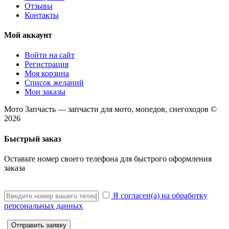
Отзывы
Контакты
Мой аккаунт
Войти на сайт
Регистрация
Моя корзина
Список желаний
Мои заказы
Мото Запчасть — запчасти для мото, мопедов, снегоходов ©
2026
Быстрый заказ
Оставьте номер своего телефона для быстрого оформления
заказа
Я согласен(а) на обработку
персональных данных
Отправить заявку