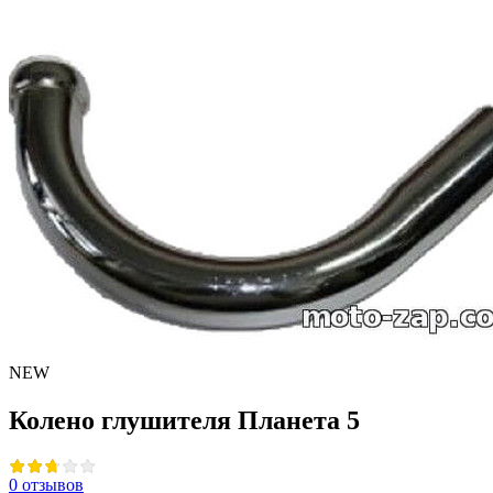
NEW
Колено глушителя Планета 5
0 отзывов