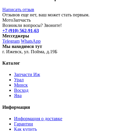
Написать отзыв
Отзывов еще нет, ваш может стать первым.
Мото
Запчасть
Возникли вопросы? Звоните!
+7 (910) 562-91-63
Месседжеры
Telegram
WhatsApp
Мы находимся тут
г. Ижевск, ул. Пойма, д.19Б
Каталог
Запчасти Иж
Урал
Минск
Восход
Ява
Информация
Информация о доставке
Гарантии
Как купить