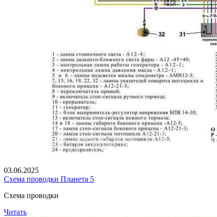
03.06.2025
Схема проводки Планета 5
Схема проводки
Читать