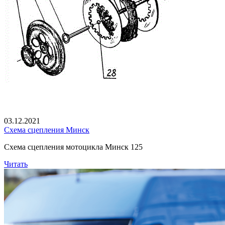
03.12.2021
Схема сцепления Минск
Схема сцепления мотоцикла Минск 125
Читать