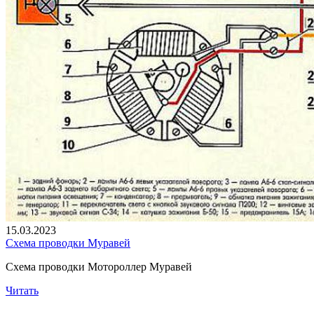
15.03.2023
Схема проводки Муравей
Схема проводки Мотороллер Муравей
Читать