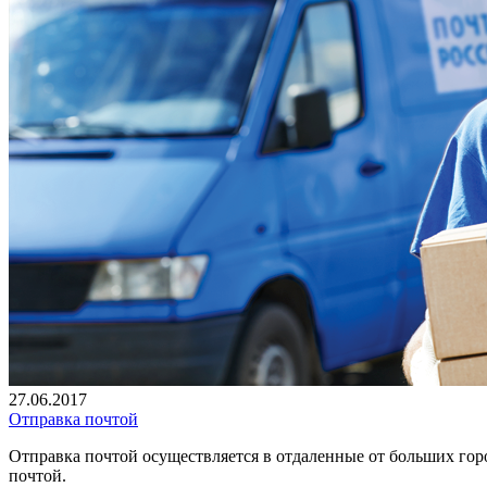
27.06.2017
Отправка почтой
Отправка почтой осуществляется в отдаленные от больших гор
почтой.