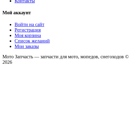
Контакты
Мой аккаунт
Войти на сайт
Регистрация
Моя корзина
Список желаний
Мои заказы
Мото Запчасть — запчасти для мото, мопедов, снегоходов ©
2026