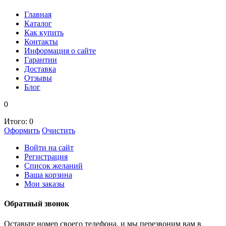
Главная
Каталог
Как купить
Контакты
Информация о сайте
Гарантии
Доставка
Отзывы
Блог
0
Итого:
0
Оформить
Очистить
Войти на сайт
Регистрация
Список желаний
Ваша корзина
Мои заказы
Обратный звонок
Оставьте номер своего телефона, и мы перезвоним вам в