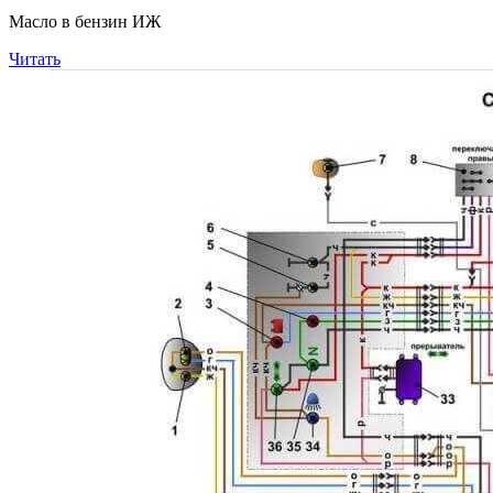
Масло в бензин ИЖ
Читать