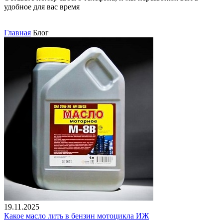
удобное для вас время
Главная
Блог
19.11.2025
Какое масло лить в бензин мотоцикла ИЖ