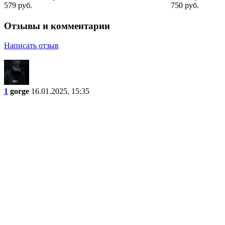
579 руб.
750 руб.
Отзывы и комментарии
Написать отзыв
1
gorge
16.01.2025, 15:35