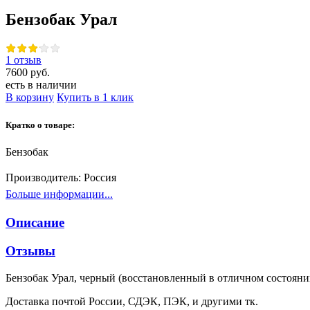
Бензобак Урал
1 отзыв
7600 руб.
есть в наличии
В корзину
Купить в 1 клик
Кратко о товаре:
Бензобак
Производитель:
Россия
Больше информации...
Описание
Отзывы
Бензобак Урал, черный (восстановленный в отличном состояни
Доставка почтой России, СДЭК, ПЭК, и другими тк.