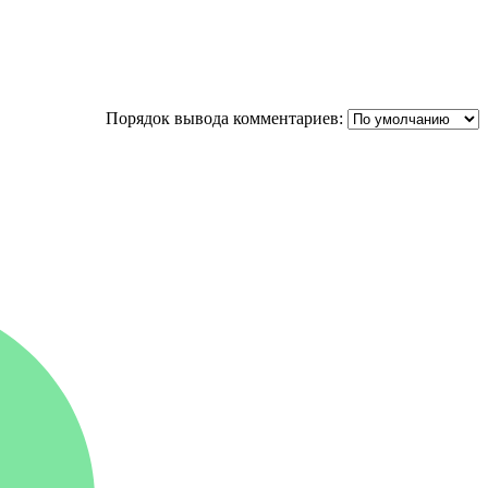
Порядок вывода комментариев: