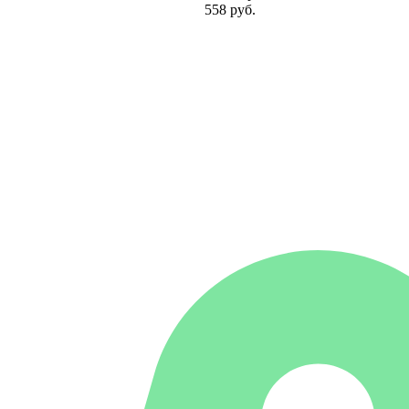
558 руб.