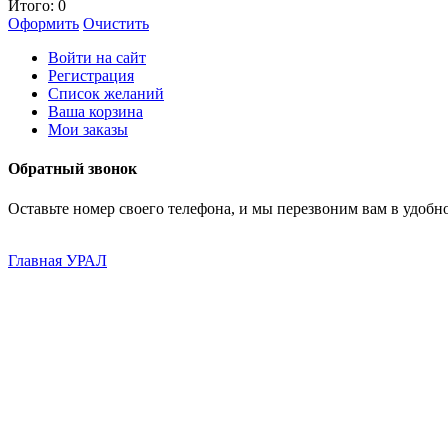
Итого:
0
Оформить
Очистить
Войти на сайт
Регистрация
Список желаний
Ваша корзина
Мои заказы
Обратный звонок
Оставьте номер своего телефона, и мы перезвоним вам в удобно
Главная
УРАЛ