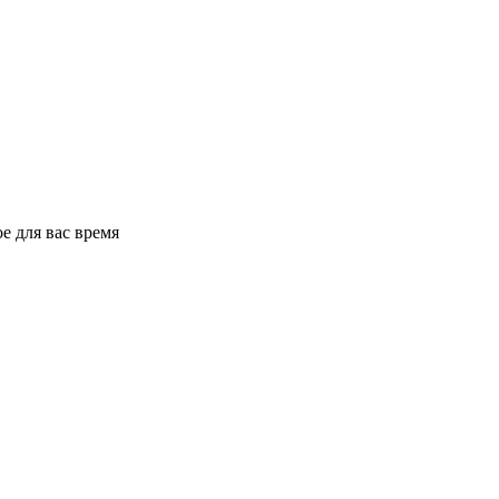
е для вас время