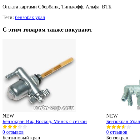
Оплата картами Сбербанк, Тинькофф, Альфа, ВТБ.
Теги:
бензобак урал
С этим товаром также покупают
NEW
NEW
Бензокран Иж, Восход, Минск с сеткой
Бензокран Урал
0 отзывов
0 отзывов
Бензиновый кран
Бензокран