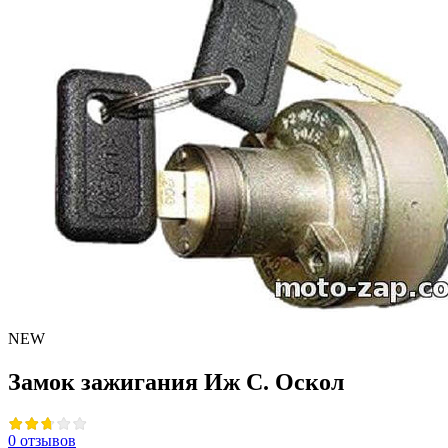
NEW
Замок зажигания Иж С. Оскол
0 отзывов