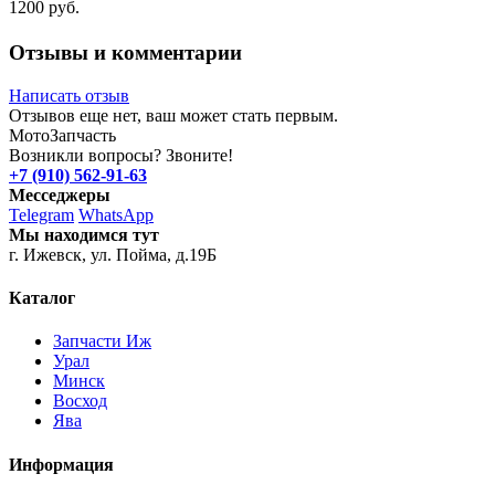
1200 руб.
Отзывы и комментарии
Написать отзыв
Отзывов еще нет, ваш может стать первым.
Мото
Запчасть
Возникли вопросы? Звоните!
+7 (910) 562-91-63
Месседжеры
Telegram
WhatsApp
Мы находимся тут
г. Ижевск, ул. Пойма, д.19Б
Каталог
Запчасти Иж
Урал
Минск
Восход
Ява
Информация