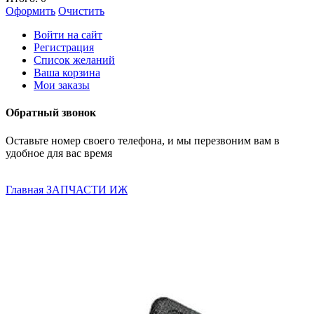
Оформить
Очистить
Войти на сайт
Регистрация
Список желаний
Ваша корзина
Мои заказы
Обратный звонок
Оставьте номер своего телефона, и мы перезвоним вам в
удобное для вас время
Главная
ЗАПЧАСТИ ИЖ