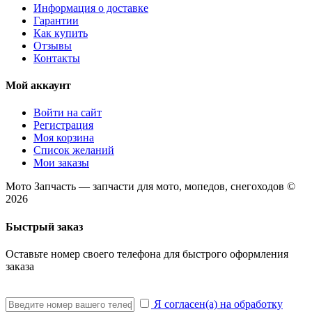
Информация о доставке
Гарантии
Как купить
Отзывы
Контакты
Мой аккаунт
Войти на сайт
Регистрация
Моя корзина
Список желаний
Мои заказы
Мото Запчасть — запчасти для мото, мопедов, снегоходов ©
2026
Быстрый заказ
Оставьте номер своего телефона для быстрого оформления
заказа
Я согласен(а) на обработку