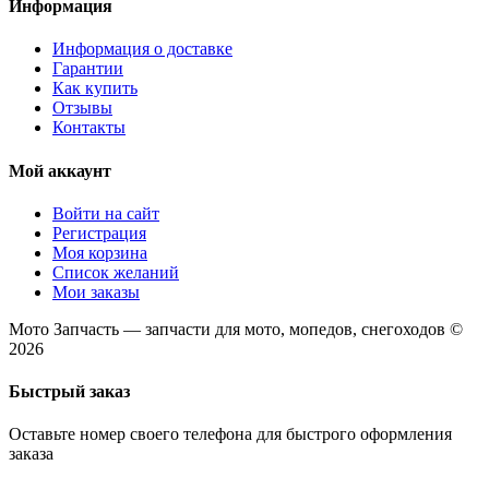
Информация
Информация о доставке
Гарантии
Как купить
Отзывы
Контакты
Мой аккаунт
Войти на сайт
Регистрация
Моя корзина
Список желаний
Мои заказы
Мото Запчасть — запчасти для мото, мопедов, снегоходов ©
2026
Быстрый заказ
Оставьте номер своего телефона для быстрого оформления
заказа