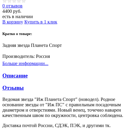
0 отзывов
4400 руб.
есть в наличии
В корзину
Купить в 1 клик
Кратко о товаре:
Задняя звезда Планета Спорт
Производитель:
Россия
Больше информации...
Описание
Отзывы
Ведомая звезда "Иж Планета Спорт" (новодел). Родное
основание звезды от "Иж ПС" с правильным посадочным
диаметром и отверстиями. Новый венец, точечно наварен
качественным швом по окружности, центровка соблюдена.
Доставка почтой России, СДЭК, ПЭК, и другими тк.