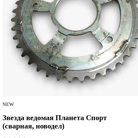
NEW
Звезда ведомая Планета Спорт
(сварная, новодел)