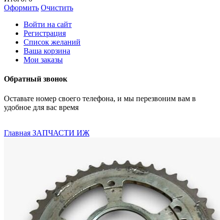
Оформить
Очистить
Войти на сайт
Регистрация
Список желаний
Ваша корзина
Мои заказы
Обратный звонок
Оставьте номер своего телефона, и мы перезвоним вам в
удобное для вас время
Главная
ЗАПЧАСТИ ИЖ