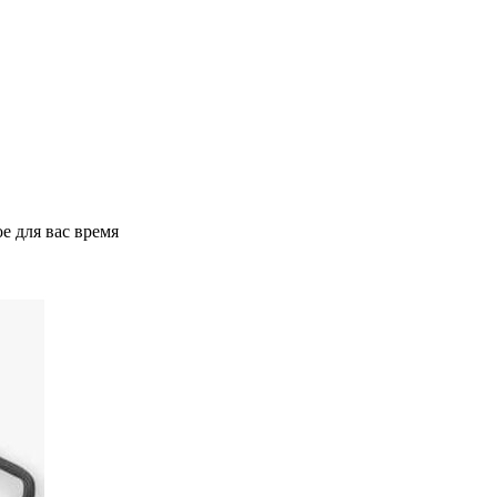
е для вас время