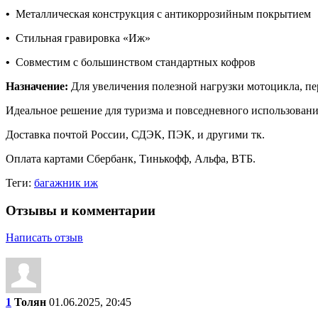
•
Металлическая конструкция с антикоррозийным покрытием
•
Стильная гравировка «Иж»
•
Совместим с большинством стандартных кофров
Назначение:
Для увеличения полезной нагрузки мотоцикла, пер
Идеальное решение для туризма и повседневного использования
Доставка почтой России, СДЭК, ПЭК, и другими тк.
Оплата картами Сбербанк, Тинькофф, Альфа, ВТБ.
Теги:
багажник иж
Отзывы и комментарии
Написать отзыв
1
Толян
01.06.2025, 20:45