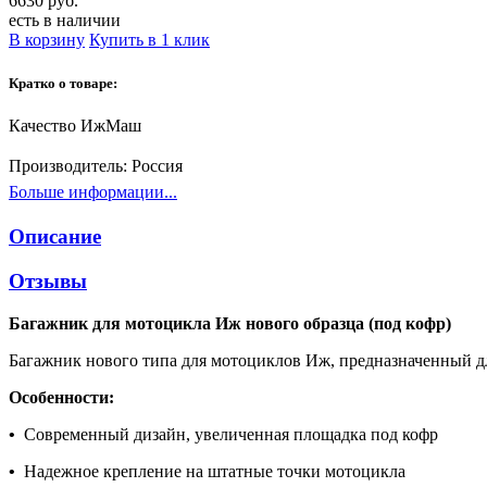
6630 руб.
есть в наличии
В корзину
Купить в 1 клик
Кратко о товаре:
Качество ИжМаш
Производитель:
Россия
Больше информации...
Описание
Отзывы
Багажник для мотоцикла Иж нового образца (под кофр)
Багажник нового типа для мотоциклов Иж, предназначенный дл
Особенности:
•
Современный дизайн, увеличенная площадка под кофр
•
Надежное крепление на штатные точки мотоцикла