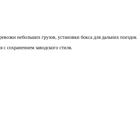
евозки небольших грузов, установки бокса для дальних поездок
 с сохранением заводского стиля.