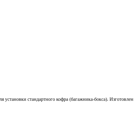
я установки стандартного кофра (багажника-бокса). Изготовле