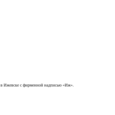
н в Ижевске с фирменной надписью «Иж».