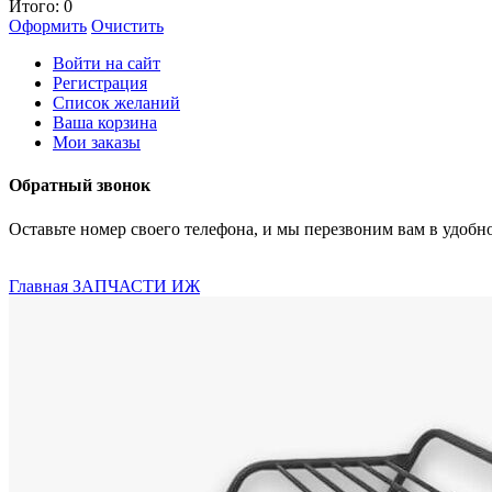
Итого:
0
Оформить
Очистить
Войти на сайт
Регистрация
Список желаний
Ваша корзина
Мои заказы
Обратный звонок
Оставьте номер своего телефона, и мы перезвоним вам в удобно
Главная
ЗАПЧАСТИ ИЖ