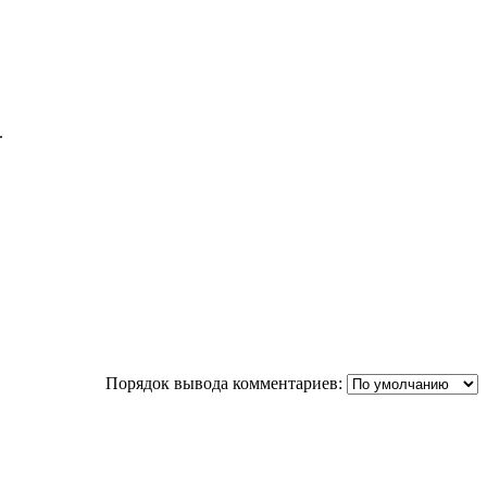
.
Порядок вывода комментариев: