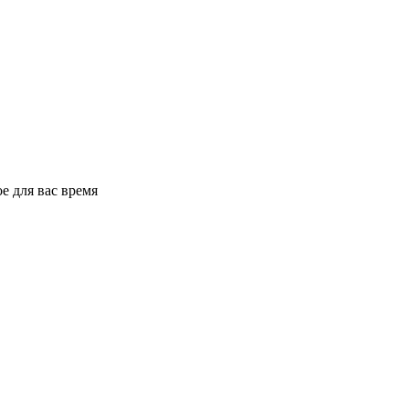
е для вас время