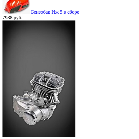
Бензобак Иж 5 в сборе
7988 руб.