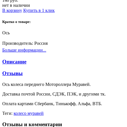
140 руб.
нет в наличии
В корзину
Купить в 1 клик
Кратко о товаре:
Ось
Производитель:
Россия
Больше информации...
Описание
Отзывы
Ось колеса переднего Мотороллера Муравей.
Доставка почтой России, СДЭК, ПЭК, и другими тк.
Оплата картами Сбербанк, Тинькофф, Альфа, ВТБ.
Теги:
колесо муравей
Отзывы и комментарии