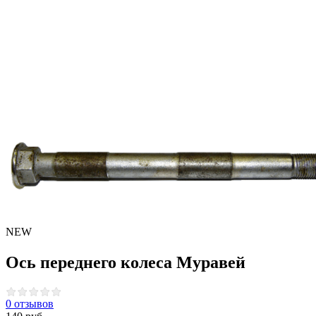
NEW
Ось переднего колеса Муравей
0 отзывов