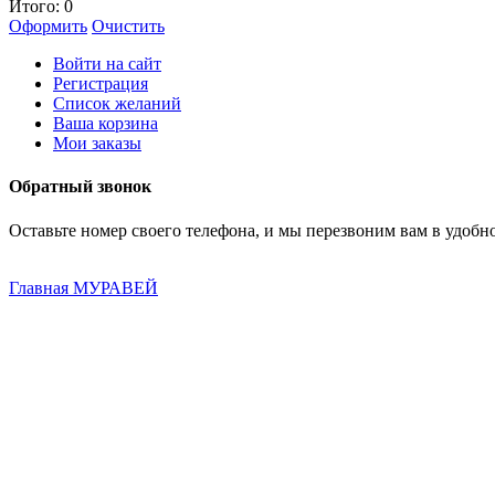
Итого:
0
Оформить
Очистить
Войти на сайт
Регистрация
Список желаний
Ваша корзина
Мои заказы
Обратный звонок
Оставьте номер своего телефона, и мы перезвоним вам в удобно
Главная
МУРАВЕЙ