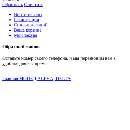
Оформить
Очистить
Войти на сайт
Регистрация
Список желаний
Ваша корзина
Мои заказы
Обратный звонок
Оставьте номер своего телефона, и мы перезвоним вам в
удобное для вас время
Главная
МОПЕД ALPHA, DELTA