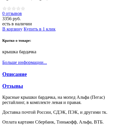
0 отзывов
3356 руб.
есть в наличии
В корзину
Купить в 1 клик
Кратко о товаре:
крышка бардачка
Больше информации...
Описание
Отзывы
Красные крышки бардачка, на мопед Альфа (Пегас)
рестайлинг, в комплекте левая и правая.
Доставка почтой России, СДЭК, ПЭК, и другими тк.
Оплата картами Сбербанк, Тинькофф, Альфа, ВТБ.