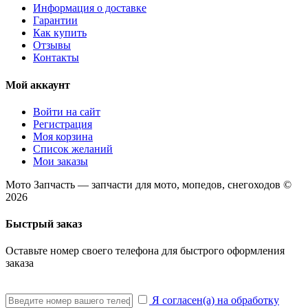
Информация о доставке
Гарантии
Как купить
Отзывы
Контакты
Мой аккаунт
Войти на сайт
Регистрация
Моя корзина
Список желаний
Мои заказы
Мото Запчасть — запчасти для мото, мопедов, снегоходов ©
2026
Быстрый заказ
Оставьте номер своего телефона для быстрого оформления
заказа
Я согласен(а) на обработку