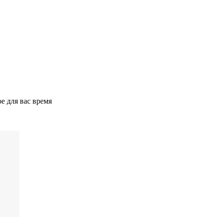
е для вас время