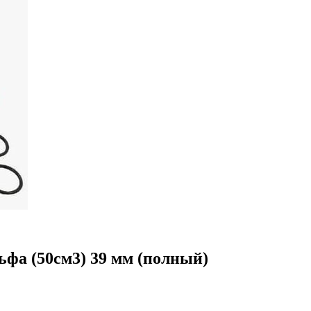
ьфа (50см3) 39 мм (полный)