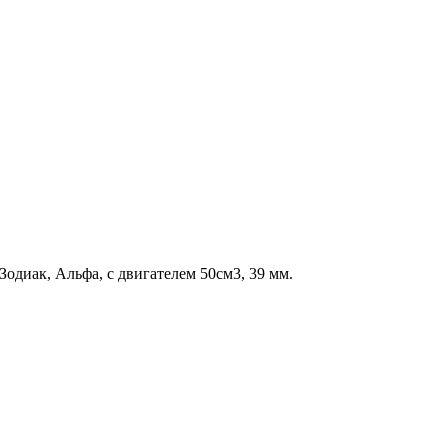
одиак, Альфа, с двигателем 50см3, 39 мм.