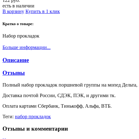
122 руб.
есть в наличии
В корзину
Купить в 1 клик
Кратко о товаре:
Набор прокладок
Больше информации...
Описание
Отзывы
Полный набор прокладок поршневой группы на мопед Дельта, З
Доставка почтой России, СДЭК, ПЭК, и другими тк.
Оплата картами Сбербанк, Тинькофф, Альфа, ВТБ.
Теги:
набор прокладок
Отзывы и комментарии