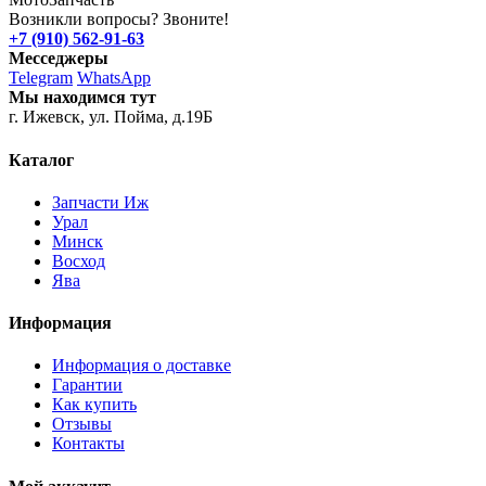
Возникли вопросы? Звоните!
+7 (910) 562-91-63
Месседжеры
Telegram
WhatsApp
Мы находимся тут
г. Ижевск, ул. Пойма, д.19Б
Каталог
Запчасти Иж
Урал
Минск
Восход
Ява
Информация
Информация о доставке
Гарантии
Как купить
Отзывы
Контакты