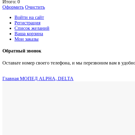
Итого:
0
Оформить
Очистить
Войти на сайт
Регистрация
Список желаний
Ваша корзина
Мои заказы
Обратный звонок
Оставьте номер своего телефона, и мы перезвоним вам в удобно
Главная
МОПЕД ALPHA, DELTA