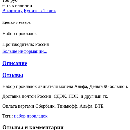
168 руб.
есть в наличии
В корзину
Купить в 1 клик
Кратко о товаре:
Набор прокладок
Производитель:
Россия
Больше информации...
Описание
Отзывы
Набор прокладок двигателя мопеда Альфа, Дельта 90 большой.
Доставка почтой России, СДЭК, ПЭК, и другими тк.
Оплата картами Сбербанк, Тинькофф, Альфа, ВТБ.
Теги:
набор прокладок
Отзывы и комментарии