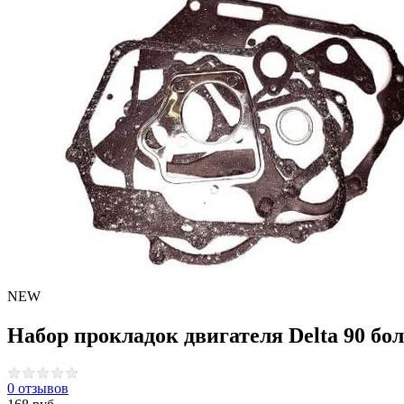
NEW
Набор прокладок двигателя Delta 90 бо
0 отзывов