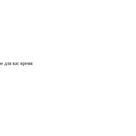
е для вас время