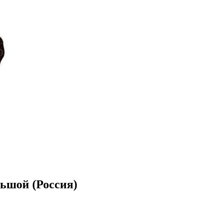
льшой (Россия)