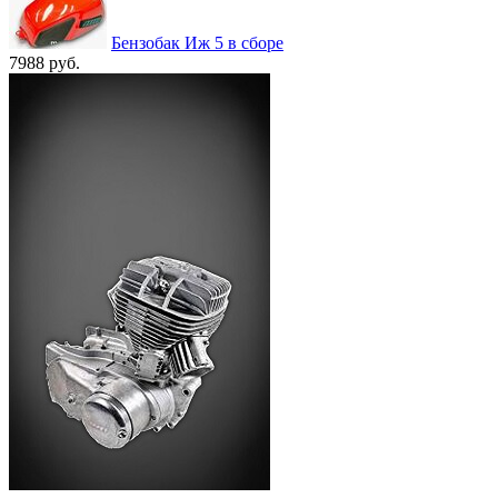
Бензобак Иж 5 в сборе
7988 руб.