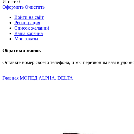
Итого:
0
Оформить
Очистить
Войти на сайт
Регистрация
Список желаний
Ваша корзина
Мои заказы
Обратный звонок
Оставьте номер своего телефона, и мы перезвоним вам в удобно
Главная
МОПЕД ALPHA, DELTA