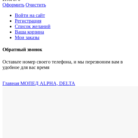
Оформить
Очистить
Войти на сайт
Регистрация
Список желаний
Ваша корзина
Мои заказы
Обратный звонок
Оставьте номер своего телефона, и мы перезвоним вам в
удобное для вас время
Главная
МОПЕД ALPHA, DELTA