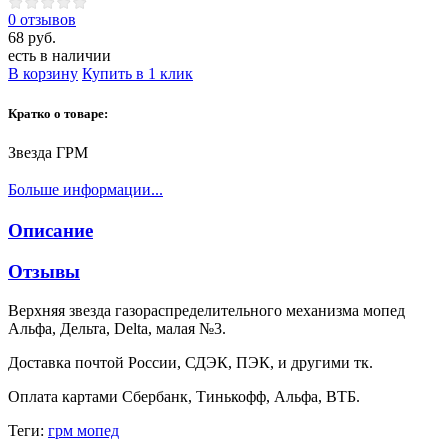
0 отзывов
68 руб.
есть в наличии
В корзину
Купить в 1 клик
Кратко о товаре:
Звезда ГРМ
Больше информации...
Описание
Отзывы
Верхняя звезда газораспределительного механизма мопед
Альфа, Дельта, Delta, малая №3.
Доставка почтой России, СДЭК, ПЭК, и другими тк.
Оплата картами Сбербанк, Тинькофф, Альфа, ВТБ.
Теги:
грм мопед