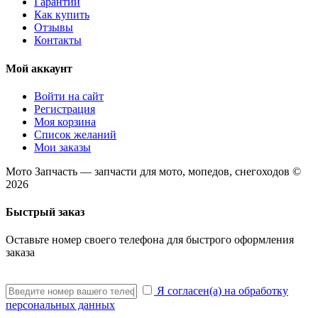
Гарантии
Как купить
Отзывы
Контакты
Мой аккаунт
Войти на сайт
Регистрация
Моя корзина
Список желаний
Мои заказы
Мото Запчасть — запчасти для мото, мопедов, снегоходов ©
2026
Быстрый заказ
Оставьте номер своего телефона для быстрого оформления
заказа
Я согласен(а) на обработку
персональных данных