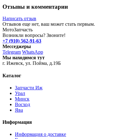
Отзывы и комментарии
Написать отзыв
Отзывов еще нет, ваш может стать первым.
Мото
Запчасть
Возникли вопросы? Звоните!
+7 (910) 562-91-63
Месседжеры
Telegram
WhatsApp
Мы находимся тут
г. Ижевск, ул. Пойма, д.19Б
Каталог
Запчасти Иж
Урал
Минск
Восход
Ява
Информация
Информация о доставке