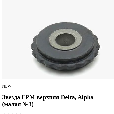
NEW
Звезда ГРМ верхняя Delta, Alpha
(малая №3)