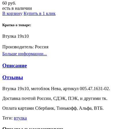
60 руб.
есть в наличии
В корзину
Купить в 1 клик
Кратко о товаре:
Втулка 19х10
Производитель:
Россия
Больше информации...
Описание
Отзывы
Втулка 19х10, мотоблок Нева, артикул 005.47.1631-02.
Доставка почтой России, СДЭК, ПЭК, и другими тк.
Оплата картами Сбербанк, Тинькофф, Альфа, ВТБ.
Теги:
втулка