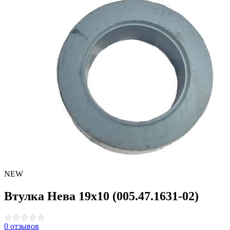
NEW
Втулка Нева 19х10 (005.47.1631-02)
0 отзывов