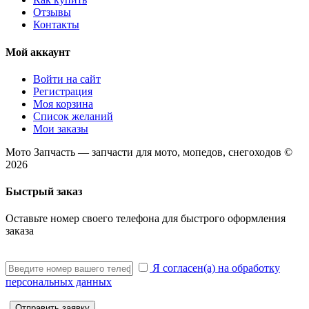
Отзывы
Контакты
Мой аккаунт
Войти на сайт
Регистрация
Моя корзина
Список желаний
Мои заказы
Мото Запчасть — запчасти для мото, мопедов, снегоходов ©
2026
Быстрый заказ
Оставьте номер своего телефона для быстрого оформления
заказа
Я согласен(а) на обработку
персональных данных
Отправить заявку