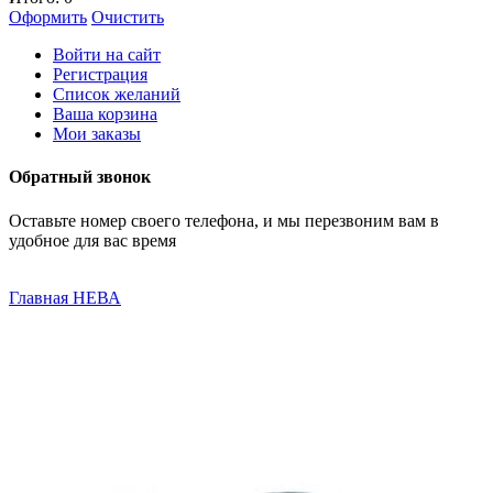
Оформить
Очистить
Войти на сайт
Регистрация
Список желаний
Ваша корзина
Мои заказы
Обратный звонок
Оставьте номер своего телефона, и мы перезвоним вам в
удобное для вас время
Главная
НЕВА