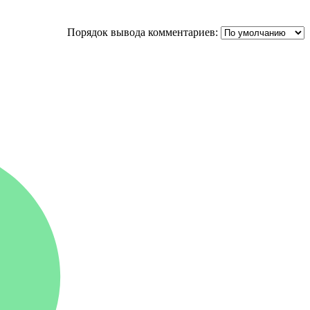
Порядок вывода комментариев: