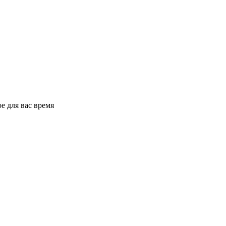
е для вас время