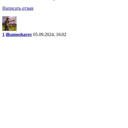
Написать отзыв
1
ilhamosharov
05.09.2024, 16:02