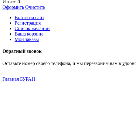
Итого:
0
Оформить
Очистить
Войти на сайт
Регистрация
Список желаний
Ваша корзина
Мои заказы
Обратный звонок
Оставьте номер своего телефона, и мы перезвоним вам в удобно
Главная
БУРАН