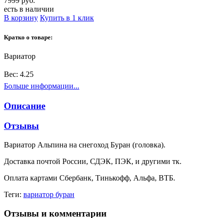
7999 руб.
есть в наличии
В корзину
Купить в 1 клик
Кратко о товаре:
Вариатор
Вес:
4.25
Больше информации...
Описание
Отзывы
Вариатор Альпина на снегоход Буран (головка).
Доставка почтой России, СДЭК, ПЭК, и другими тк.
Оплата картами Сбербанк, Тинькофф, Альфа, ВТБ.
Теги:
вариатор буран
Отзывы и комментарии