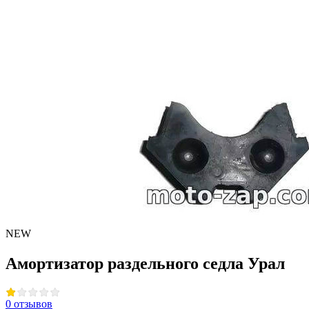
NEW
Амортизатор раздельного седла Урал
0 отзывов