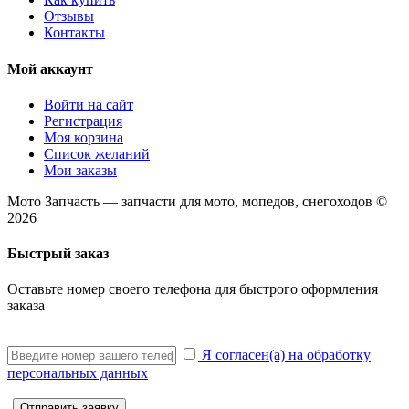
Отзывы
Контакты
Мой аккаунт
Войти на сайт
Регистрация
Моя корзина
Список желаний
Мои заказы
Мото Запчасть — запчасти для мото, мопедов, снегоходов ©
2026
Быстрый заказ
Оставьте номер своего телефона для быстрого оформления
заказа
Я согласен(а) на обработку
персональных данных
Отправить заявку