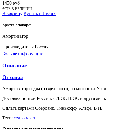
1450 руб.
есть в наличии
В корзину
Купить в 1 клик
Кратко о товаре:
Амортизатор
Производитель:
Россия
Больше информации...
Описание
Отзывы
Амортизатор седла (раздельного), на мотоцикл Урал.
Доставка почтой России, СДЭК, ПЭК, и другими тк.
Оплата картами Сбербанк, Тинькофф, Альфа, ВТБ.
Теги:
седло урал