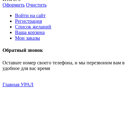
Оформить
Очистить
Войти на сайт
Регистрация
Список желаний
Ваша корзина
Мои заказы
Обратный звонок
Оставьте номер своего телефона, и мы перезвоним вам в
удобное для вас время
Главная
УРАЛ