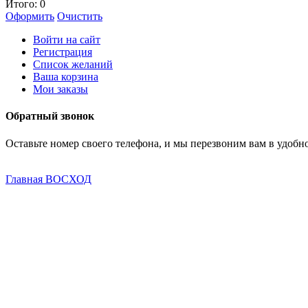
Итого:
0
Оформить
Очистить
Войти на сайт
Регистрация
Список желаний
Ваша корзина
Мои заказы
Обратный звонок
Оставьте номер своего телефона, и мы перезвоним вам в удобно
Главная
ВОСХОД