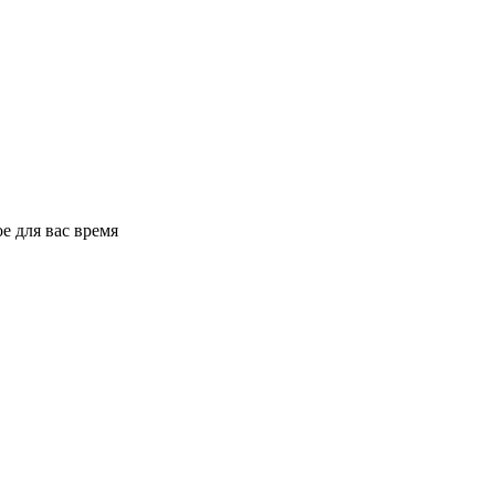
е для вас время