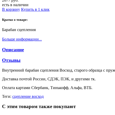
2677 руб.
есть в наличии
В корзину
Купить в 1 клик
Кратко о товаре:
Барабан сцепления
Больше информации...
Описание
Отзывы
Внутренний барабан сцепления Восход, старого образца с пру
Доставка почтой России, СДЭК, ПЭК, и другими тк.
Оплата картами Сбербанк, Тинькофф, Альфа, ВТБ.
Теги:
сцепление восход
С этим товаром также покупают