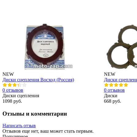
NEW
NEW
Диски сцепления Восход (Россия)
Диски сцеплен
0 отзывов
0 отзывов
Диски сцепления
Диски
1098 руб.
668 руб.
Отзывы и комментарии
Написать отзыв
Отзывов еще нет, ваш может стать первым.
Популярное