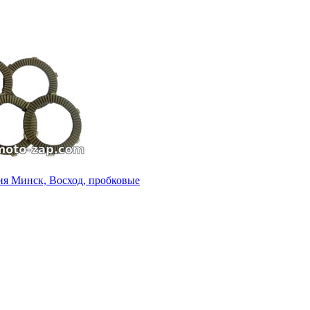
ия Минск, Восход, пробковые