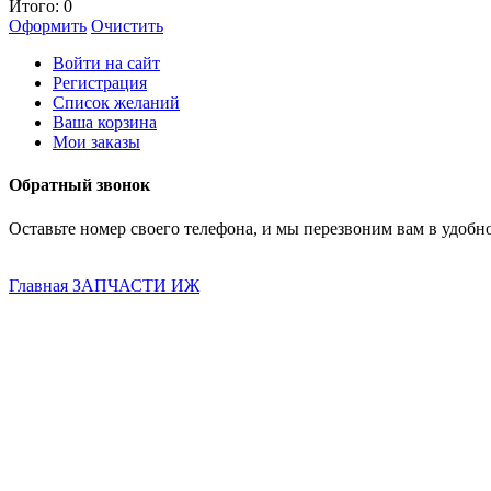
Итого:
0
Оформить
Очистить
Войти на сайт
Регистрация
Список желаний
Ваша корзина
Мои заказы
Обратный звонок
Оставьте номер своего телефона, и мы перезвоним вам в удобно
Главная
ЗАПЧАСТИ ИЖ