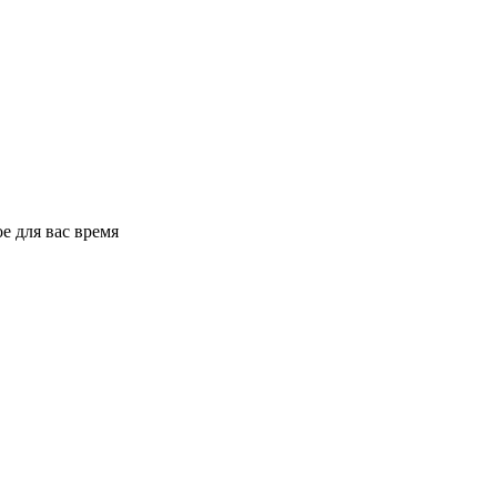
е для вас время