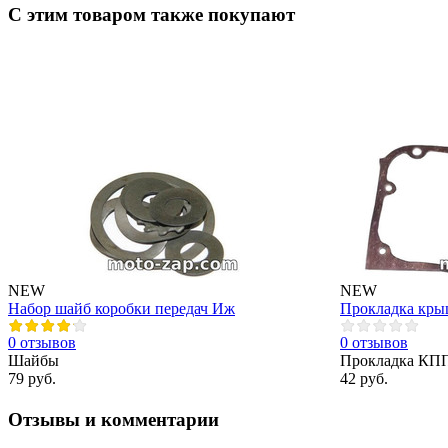
С этим товаром также покупают
NEW
NEW
Набор шайб коробки передач Иж
Прокладка кр
0 отзывов
0 отзывов
Шайбы
Прокладка КПП
79 руб.
42 руб.
Отзывы и комментарии