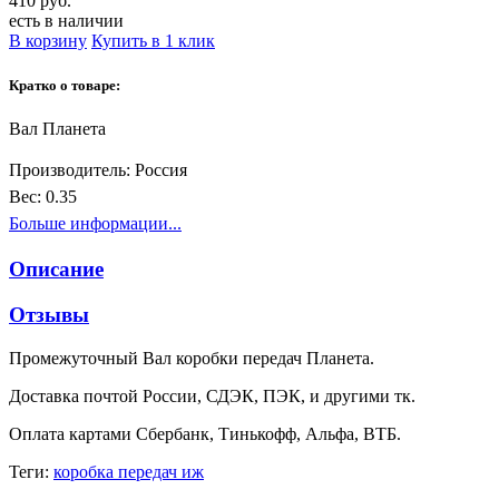
410 руб.
есть в наличии
В корзину
Купить в 1 клик
Кратко о товаре:
Вал Планета
Производитель:
Россия
Вес:
0.35
Больше информации...
Описание
Отзывы
Промежуточный Вал коробки передач Планета.
Доставка почтой России, СДЭК, ПЭК, и другими тк.
Оплата картами Сбербанк, Тинькофф, Альфа, ВТБ.
Теги:
коробка передач иж