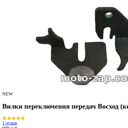
NEW
Вилки переключения передач Восход (к
1 отзыв