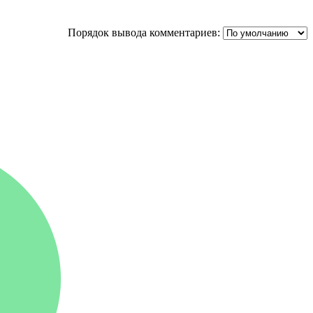
Порядок вывода комментариев: