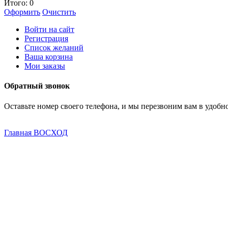
Итого:
0
Оформить
Очистить
Войти на сайт
Регистрация
Список желаний
Ваша корзина
Мои заказы
Обратный звонок
Оставьте номер своего телефона, и мы перезвоним вам в удобно
Главная
ВОСХОД