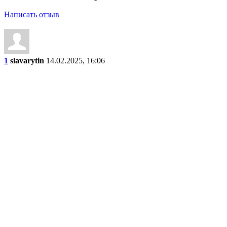
Написать отзыв
1
slavarytin
14.02.2025, 16:06