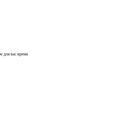
е для вас время