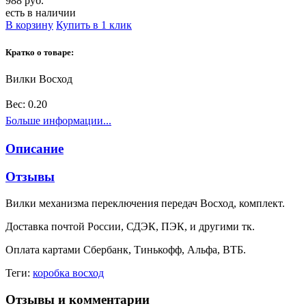
988 руб.
есть в наличии
В корзину
Купить в 1 клик
Кратко о товаре:
Вилки Восход
Вес:
0.20
Больше информации...
Описание
Отзывы
Вилки механизма переключения передач Восход, комплект.
Доставка почтой России, СДЭК, ПЭК, и другими тк.
Оплата картами Сбербанк, Тинькофф, Альфа, ВТБ.
Теги:
коробка восход
Отзывы и комментарии