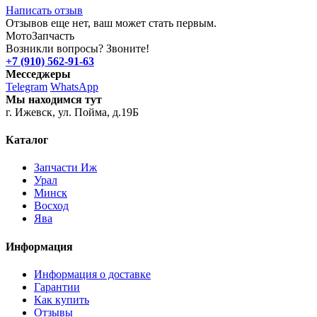
Написать отзыв
Отзывов еще нет, ваш может стать первым.
Мото
Запчасть
Возникли вопросы? Звоните!
+7 (910) 562-91-63
Месседжеры
Telegram
WhatsApp
Мы находимся тут
г. Ижевск, ул. Пойма, д.19Б
Каталог
Запчасти Иж
Урал
Минск
Восход
Ява
Информация
Информация о доставке
Гарантии
Как купить
Отзывы