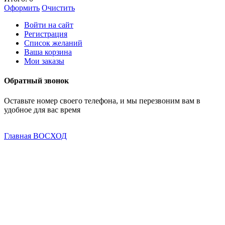
Оформить
Очистить
Войти на сайт
Регистрация
Список желаний
Ваша корзина
Мои заказы
Обратный звонок
Оставьте номер своего телефона, и мы перезвоним вам в
удобное для вас время
Главная
ВОСХОД