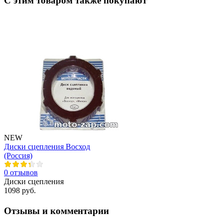
С этим товаром также покупают
NEW
Диски сцепления Восход
(Россия)
0 отзывов
Диски сцепления
1098 руб.
Отзывы и комментарии