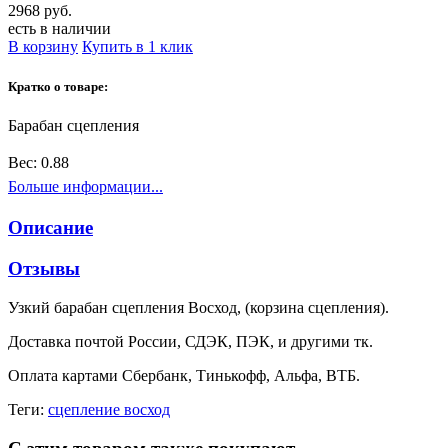
2968 руб.
есть в наличии
В корзину
Купить в 1 клик
Кратко о товаре:
Барабан сцепления
Вес:
0.88
Больше информации...
Описание
Отзывы
Узкий барабан сцепления Восход, (корзина сцепления).
Доставка почтой России, СДЭК, ПЭК, и другими тк.
Оплата картами Сбербанк, Тинькофф, Альфа, ВТБ.
Теги:
сцепление восход