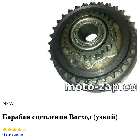
NEW
Барабан сцепления Восход (узкий)
0 отзывов