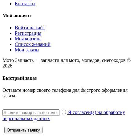
Контакты
Мой аккаунт
Войти на сайт
Регистрация
Моя корзина
Список желаний
Мои заказы
Мото Запчасть — запчасти для мото, мопедов, снегоходов ©
2026
Быстрый заказ
Оставьте номер своего телефона для быстрого оформления
заказа
Я согласен(а) на обработку
персональных данных
Отправить заявку