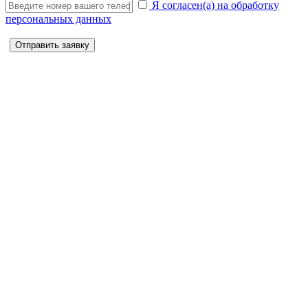
Я согласен(а) на обработку
персональных данных
Отправить заявку