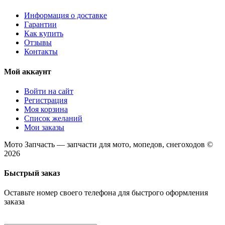
Информация о доставке
Гарантии
Как купить
Отзывы
Контакты
Мой аккаунт
Войти на сайт
Регистрация
Моя корзина
Список желаний
Мои заказы
Мото Запчасть — запчасти для мото, мопедов, снегоходов ©
2026
Быстрый заказ
Оставьте номер своего телефона для быстрого оформления
заказа