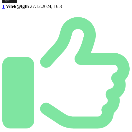
1
Vitek@fgfh
27.12.2024, 16:31