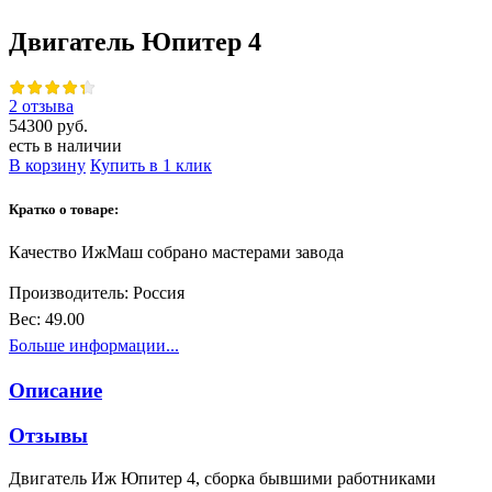
Двигатель Юпитер 4
2 отзыва
54300 руб.
есть в наличии
В корзину
Купить в 1 клик
Кратко о товаре:
Качество ИжМаш собрано мастерами завода
Производитель:
Россия
Вес:
49.00
Больше информации...
Описание
Отзывы
Двигатель Иж Юпитер 4, сборка бывшими работниками