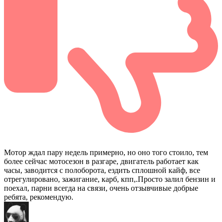
Мотор ждал пару недель примерно, но оно того стоило, тем
более сейчас мотосезон в разгаре, двигатель работает как
часы, заводится с полоборота, ездить сплошной кайф, все
отрегулировано, зажигание, карб, кпп,.Просто залил бензин и
поехал, парни всегда на связи, очень отзывчивые добрые
ребята, рекомендую.