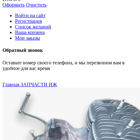
Оформить
Очистить
Войти на сайт
Регистрация
Список желаний
Ваша корзина
Мои заказы
Обратный звонок
Оставьте номер своего телефона, и мы перезвоним вам в
удобное для вас время
Главная
ЗАПЧАСТИ ИЖ