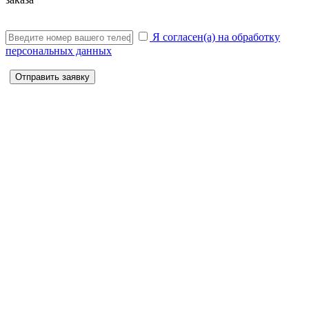
Я согласен(а) на обработку
персональных данных
Отправить заявку