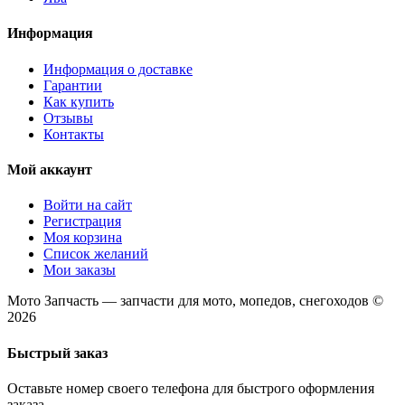
Информация
Информация о доставке
Гарантии
Как купить
Отзывы
Контакты
Мой аккаунт
Войти на сайт
Регистрация
Моя корзина
Список желаний
Мои заказы
Мото Запчасть — запчасти для мото, мопедов, снегоходов ©
2026
Быстрый заказ
Оставьте номер своего телефона для быстрого оформления
заказа