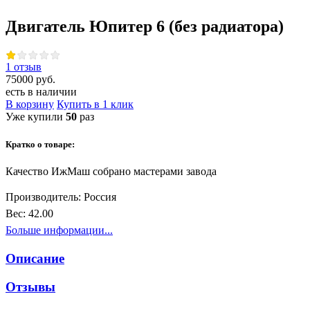
Двигатель Юпитер 6 (без радиатора)
1 отзыв
75000 руб.
есть в наличии
В корзину
Купить в 1 клик
Уже купили
50
раз
Кратко о товаре:
Качество ИжМаш собрано мастерами завода
Производитель:
Россия
Вес:
42.00
Больше информации...
Описание
Отзывы