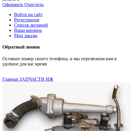
Оформить
Очистить
Войти на сайт
Регистрация
Список желаний
Ваша корзина
Мои заказы
Обратный звонок
Оставьте номер своего телефона, и мы перезвоним вам в
удобное для вас время
Главная
ЗАПЧАСТИ ИЖ