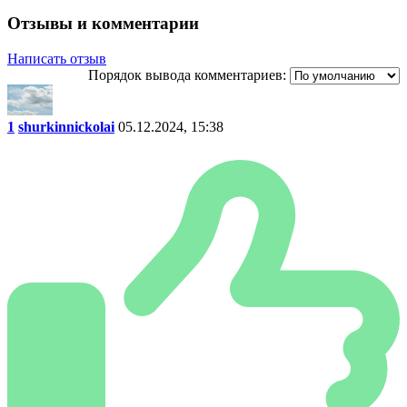
Отзывы и комментарии
Написать отзыв
Порядок вывода комментариев:
1
shurkinnickolai
05.12.2024, 15:38