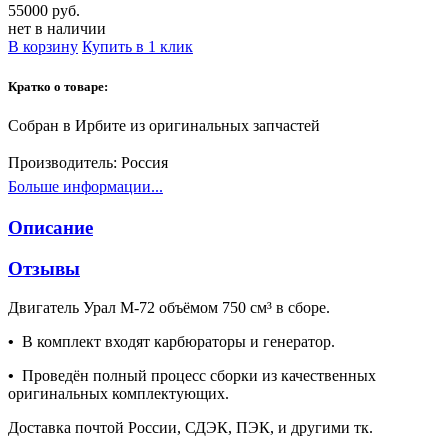
55000 руб.
нет в наличии
В корзину
Купить в 1 клик
Кратко о товаре:
Собран в Ирбите из оригинальных запчастей
Производитель:
Россия
Больше информации...
Описание
Отзывы
Двигатель Урал М-72 объёмом 750 см³ в сборе.
•
В комплект входят карбюраторы и генератор.
•
Проведён полный процесс сборки из качественных
оригинальных комплектующих.
Доставка почтой России, СДЭК, ПЭК, и другими тк.