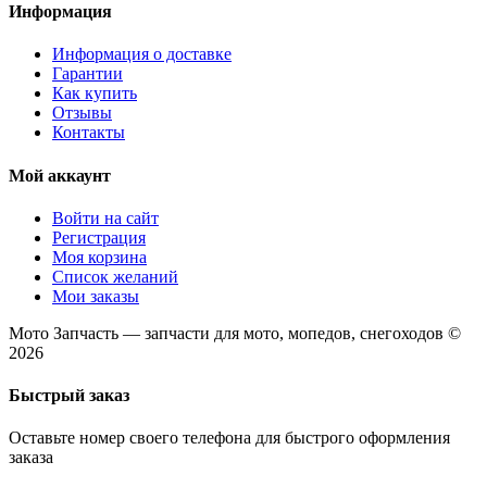
Информация
Информация о доставке
Гарантии
Как купить
Отзывы
Контакты
Мой аккаунт
Войти на сайт
Регистрация
Моя корзина
Список желаний
Мои заказы
Мото Запчасть — запчасти для мото, мопедов, снегоходов ©
2026
Быстрый заказ
Оставьте номер своего телефона для быстрого оформления
заказа