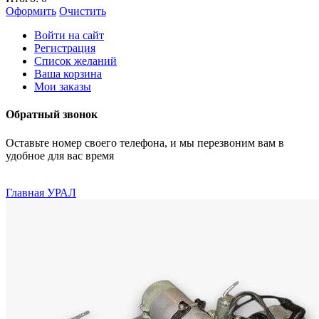
Оформить
Очистить
Войти на сайт
Регистрация
Список желаний
Ваша корзина
Мои заказы
Обратный звонок
Оставьте номер своего телефона, и мы перезвоним вам в
удобное для вас время
Главная
УРАЛ