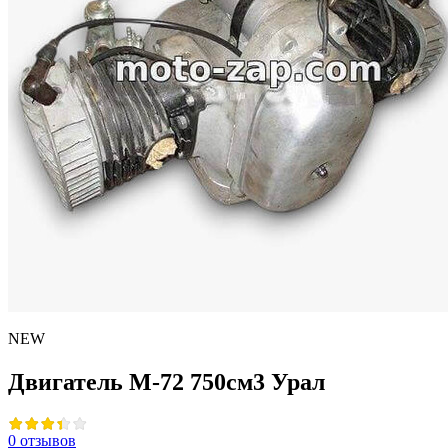
NEW
Двигатель М-72 750см3 Урал
0 отзывов