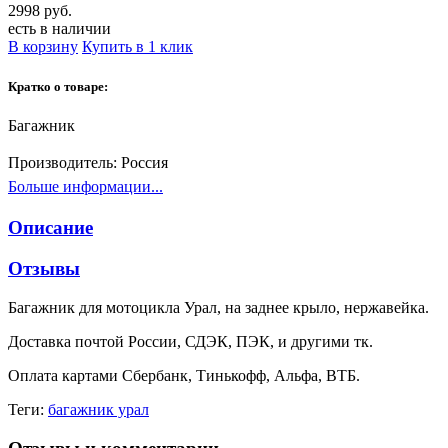
2998 руб.
есть в наличии
В корзину
Купить в 1 клик
Кратко о товаре:
Багажник
Производитель:
Россия
Больше информации...
Описание
Отзывы
Багажник для мотоцикла Урал, на заднее крыло, нержавейка.
Доставка почтой России, СДЭК, ПЭК, и другими тк.
Оплата картами Сбербанк, Тинькофф, Альфа, ВТБ.
Теги:
багажник урал