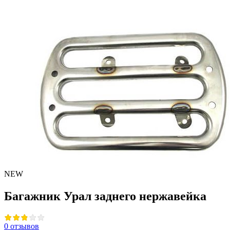
NEW
Багажник Урал заднего нержавейка
0 отзывов