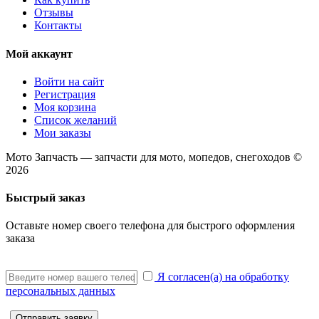
Отзывы
Контакты
Мой аккаунт
Войти на сайт
Регистрация
Моя корзина
Список желаний
Мои заказы
Мото Запчасть — запчасти для мото, мопедов, снегоходов ©
2026
Быстрый заказ
Оставьте номер своего телефона для быстрого оформления
заказа
Я согласен(а) на обработку
персональных данных
Отправить заявку