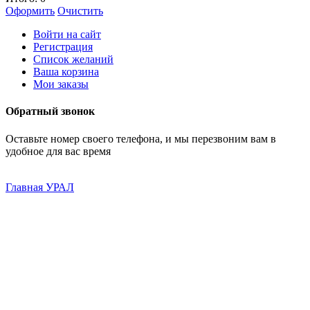
Оформить
Очистить
Войти на сайт
Регистрация
Список желаний
Ваша корзина
Мои заказы
Обратный звонок
Оставьте номер своего телефона, и мы перезвоним вам в
удобное для вас время
Главная
УРАЛ