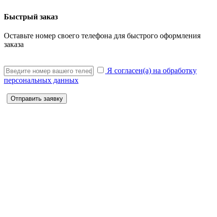
Быстрый заказ
Оставьте номер своего телефона для быстрого оформления
заказа
Я согласен(а) на обработку
персональных данных
Отправить заявку