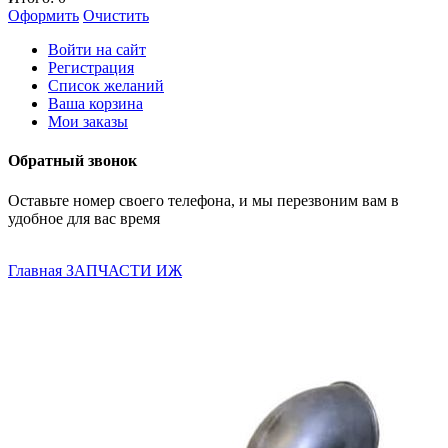
Оформить
Очистить
Войти на сайт
Регистрация
Список желаний
Ваша корзина
Мои заказы
Обратный звонок
Оставьте номер своего телефона, и мы перезвоним вам в
удобное для вас время
Главная
ЗАПЧАСТИ ИЖ