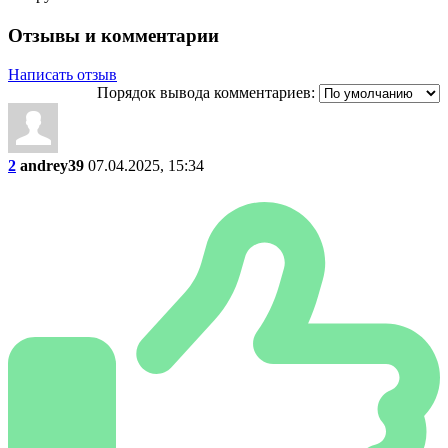
Отзывы и комментарии
Написать отзыв
Порядок вывода комментариев:
2
andrey39
07.04.2025, 15:34