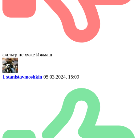
фильтр не хуже Ижмаш
1
stanistavmoshkin
05.03.2024, 15:09