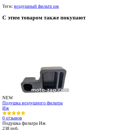
Теги:
воздушный фильтр иж
С этим товаром также покупают
NEW
Подушка воздушного фильтра
Иж
0 отзывов
Подушка фильтра Иж
238 руб.