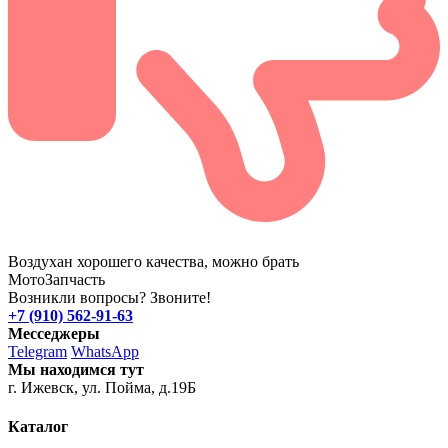
Воздухан хорошего качества, можно брать
Мото
Запчасть
Возникли вопросы? Звоните!
+7 (910) 562-91-63
Месседжеры
Telegram
WhatsApp
Мы находимся тут
г. Ижевск, ул. Пойма, д.19Б
Каталог