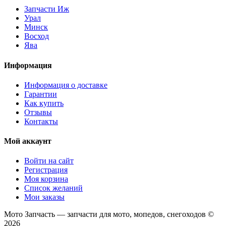
Запчасти Иж
Урал
Минск
Восход
Ява
Информация
Информация о доставке
Гарантии
Как купить
Отзывы
Контакты
Мой аккаунт
Войти на сайт
Регистрация
Моя корзина
Список желаний
Мои заказы
Мото Запчасть — запчасти для мото, мопедов, снегоходов ©
2026