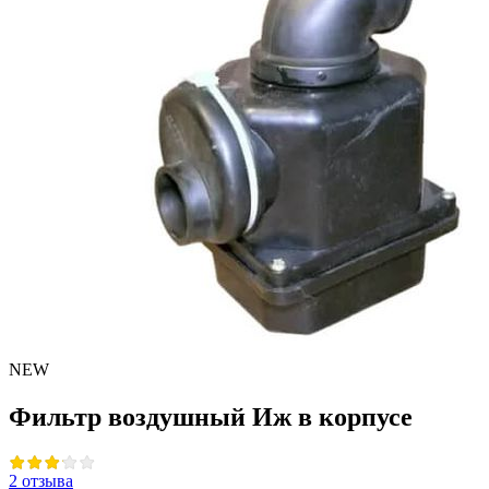
NEW
Фильтр воздушный Иж в корпусе
2 отзыва