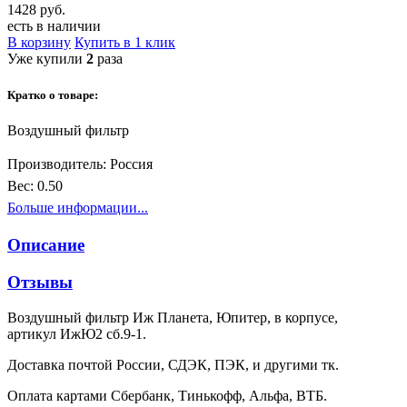
1428 руб.
есть в наличии
В корзину
Купить в 1 клик
Уже купили
2
раза
Кратко о товаре:
Воздушный фильтр
Производитель:
Россия
Вес:
0.50
Больше информации...
Описание
Отзывы
Воздушный фильтр Иж Планета, Юпитер, в корпусе,
артикул ИжЮ2 сб.9-1.
Доставка почтой России, СДЭК, ПЭК, и другими тк.
Оплата картами Сбербанк, Тинькофф, Альфа, ВТБ.