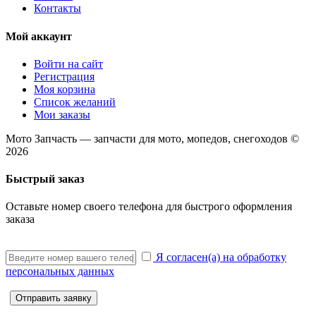
Контакты
Мой аккаунт
Войти на сайт
Регистрация
Моя корзина
Список желаний
Мои заказы
Мото Запчасть — запчасти для мото, мопедов, снегоходов ©
2026
Быстрый заказ
Оставьте номер своего телефона для быстрого оформления
заказа
Я согласен(а) на обработку
персональных данных
Отправить заявку