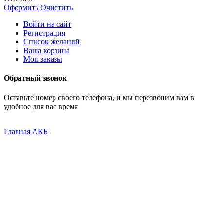
Оформить
Очистить
Войти на сайт
Регистрация
Список желаний
Ваша корзина
Мои заказы
Обратный звонок
Оставьте номер своего телефона, и мы перезвоним вам в
удобное для вас время
Главная
АКБ