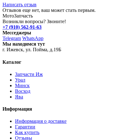
Написать отзыв
Отзывов еще нет, ваш может стать первым.
Мото
Запчасть
Возникли вопросы? Звоните!
+7 (910) 562-91-63
Месседжеры
Telegram
WhatsApp
Мы находимся тут
г. Ижевск, ул. Пойма, д.19Б
Каталог
Запчасти Иж
Урал
Минск
Восход
Ява
Информация
Информация о доставке
Гарантии
Как купить
Отзывы