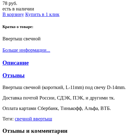
78 руб.
есть в наличии
В корзину
Купить в 1 клик
Кратко о товаре:
Ввертыш свечной
Больше информации...
Описание
Отзывы
Ввертыш свечной (короткий, L-11mm) под свечу D-14mm.
Доставка почтой России, СДЭК, ПЭК, и другими тк.
Оплата картами Сбербанк, Тинькофф, Альфа, ВТБ.
Теги:
свечной ввертыш
Отзывы и комментарии