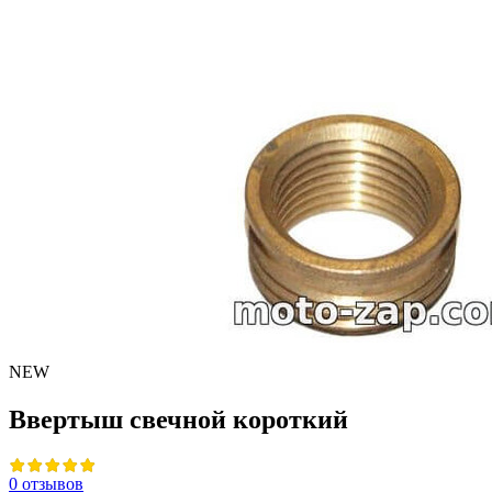
NEW
Ввертыш свечной короткий
0 отзывов