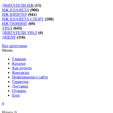
ДВИГАТЕЛИ ИЖ
(15)
ИЖ ПЛАНЕТА
(906)
ИЖ ЮПИТЕР
(941)
ИЖ ПЛАНЕТА СПОРТ
(208)
ИЖ ТЮНИНГ
(69)
УРАЛ
(643)
ДВИГАТЕЛИ УРАЛ
(6)
ДНЕПР
(316)
Все категории
Меню
Главная
Каталог
Как купить
Контакты
Информация о сайте
Гарантии
Доставка
Отзывы
Блог
0
Итого:
0