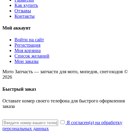
Как купить
Отзывы
Контакты
Мой аккаунт
Войти на сайт
Регистрация
Моя корзина
Список желаний
Мои заказы
Мото Запчасть — запчасти для мото, мопедов, снегоходов ©
2026
Быстрый заказ
Оставьте номер своего телефона для быстрого оформления
заказа
Я согласен(а) на обработку
персональных данных