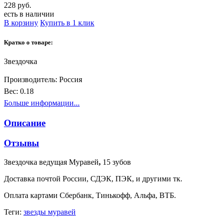
228 руб.
есть в наличии
В корзину
Купить в 1 клик
Кратко о товаре:
Звездочка
Производитель:
Россия
Вес:
0.18
Больше информации...
Описание
Отзывы
Звездочка ведущая Муравей
,
15 зубов
Доставка почтой России, СДЭК, ПЭК, и другими тк.
Оплата картами Сбербанк, Тинькофф, Альфа, ВТБ.
Теги:
звезды муравей