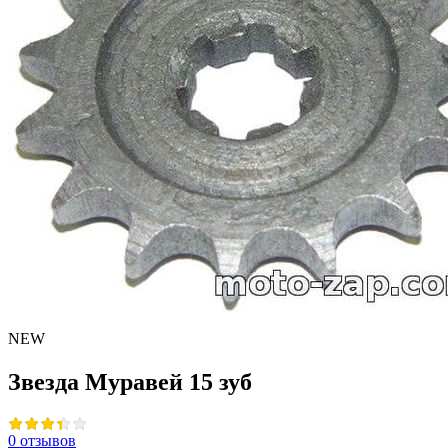
NEW
Звезда Муравей 15 зуб
0 отзывов