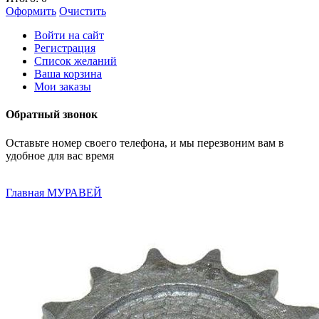
Оформить
Очистить
Войти на сайт
Регистрация
Список желаний
Ваша корзина
Мои заказы
Обратный звонок
Оставьте номер своего телефона, и мы перезвоним вам в
удобное для вас время
Главная
МУРАВЕЙ