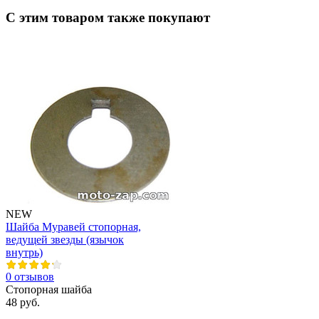
С этим товаром также покупают
NEW
Шайба Муравей стопорная,
ведущей звезды (язычок
внутрь)
0 отзывов
Стопорная шайба
48 руб.