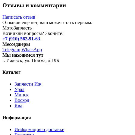
Отзывы и комментарии
Написать отзыв
Отзывов еще нет, ваш может стать первым.
Мото
Запчасть
Возникли вопросы? Звоните!
+7 (910) 562-91-63
Месседжеры
Telegram
WhatsApp
Мы находимся тут
г. Ижевск, ул. Пойма, д.19Б
Каталог
Запчасти Иж
Урал
Минск
Восход
Ява
Информация
Информация о доставке
Гарантии